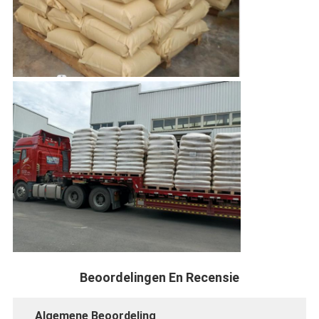
Beoordelingen En Recensie
Algemene Beoordeling