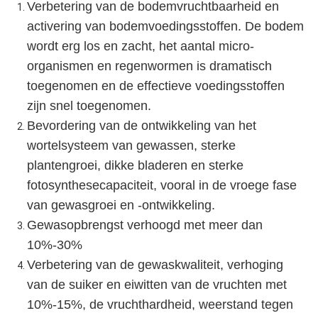
Verbetering van de bodemvruchtbaarheid en
activering van bodemvoedingsstoffen. De bodem
wordt erg los en zacht, het aantal micro-
organismen en regenwormen is dramatisch
toegenomen en de effectieve voedingsstoffen
zijn snel toegenomen.
Bevordering van de ontwikkeling van het
wortelsysteem van gewassen, sterke
plantengroei, dikke bladeren en sterke
fotosynthesecapaciteit, vooral in de vroege fase
van gewasgroei en -ontwikkeling.
Gewasopbrengst verhoogd met meer dan
10%-30%
Verbetering van de gewaskwaliteit, verhoging
van de suiker en eiwitten van de vruchten met
10%-15%, de vruchthardheid, weerstand tegen