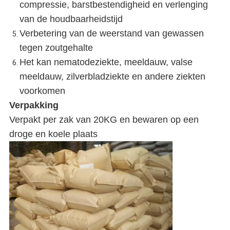
compressie, barstbestendigheid en verlenging
van de houdbaarheidstijd
Verbetering van de weerstand van gewassen
tegen zoutgehalte
Het kan nematodeziekte, meeldauw, valse
meeldauw, zilverbladziekte en andere ziekten
voorkomen
Verpakking
Verpakt per zak van 20KG en bewaren op een
droge en koele plaats