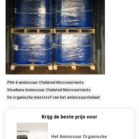
Ph4-6 aminozuur Chelated Micronutrients
Vloeibare Aminozuur Chelated Micronutrients
De organische meststof van het aminozuurchelaat
Krijg de beste prijs voor
Het Aminozuur Organische