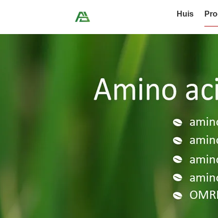
Huis
Pro