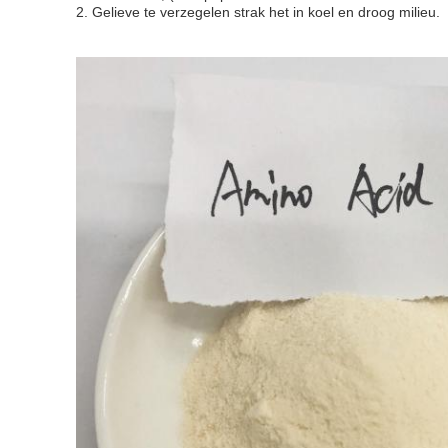
2. Gelieve te verzegelen strak het in koel en droog milieu.