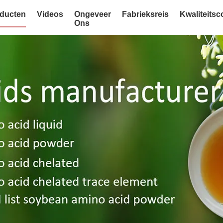
ducten
Videos
Ongeveer
Fabrieksreis
Kwaliteitsc
Ons