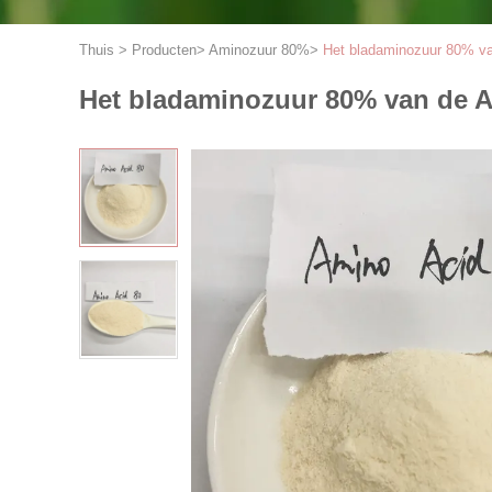
Thuis
>
Producten
>
Aminozuur 80%
>
Het bladaminozuur 80% va
Het bladaminozuur 80% van de 