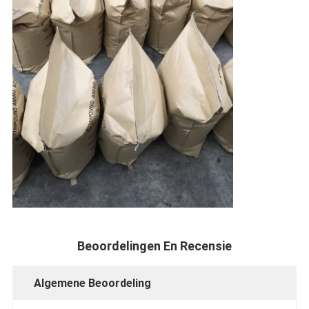
Beoordelingen En Recensie
Algemene Beoordeling