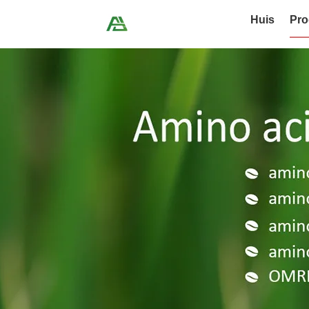
Huis
Pro