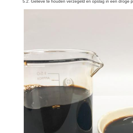
5.2. Gelieve te houden verzegeld en opslag in een droge p