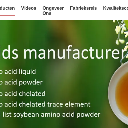
ducten
Videos
Ongeveer
Fabrieksreis
Kwaliteitsc
Ons