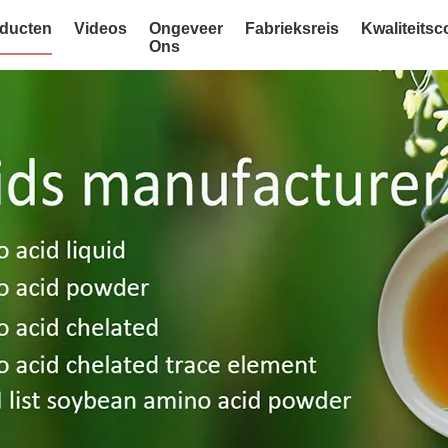
ducten
Videos
Ongeveer
Fabrieksreis
Kwaliteitsc
Ons