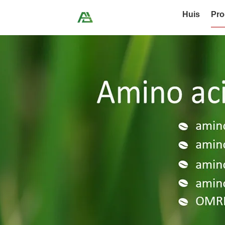
Huis
Pro