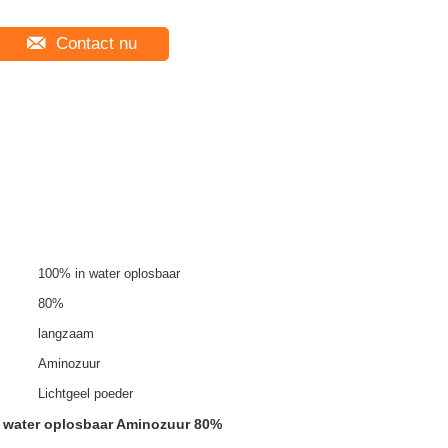
Contact nu
100% in water oplosbaar
80%
langzaam
Aminozuur
Lichtgeel poeder
 water oplosbaar Aminozuur 80%