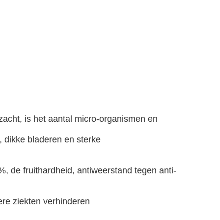
acht, is het aantal micro-organismen en
, dikke bladeren en sterke
 de fruithardheid, antiweerstand tegen anti-
re ziekten verhinderen