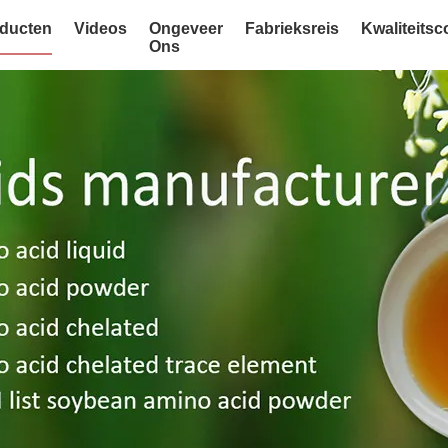
ducten
Videos
Ongeveer
Fabrieksreis
Kwaliteitsc
Ons