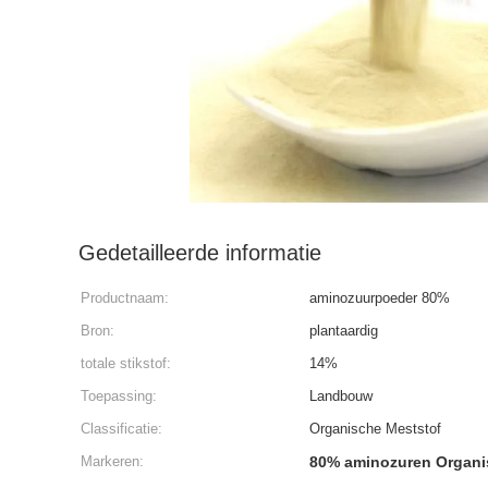
Gedetailleerde informatie
Productnaam:
aminozuurpoeder 80%
Bron:
plantaardig
totale stikstof:
14%
Toepassing:
Landbouw
Classificatie:
Organische Meststof
Markeren:
80% aminozuren Organi