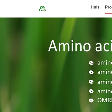
Huis
Pro