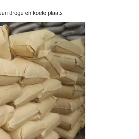
een droge en koele plaats