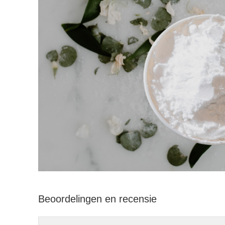
Beoordelingen en recensie