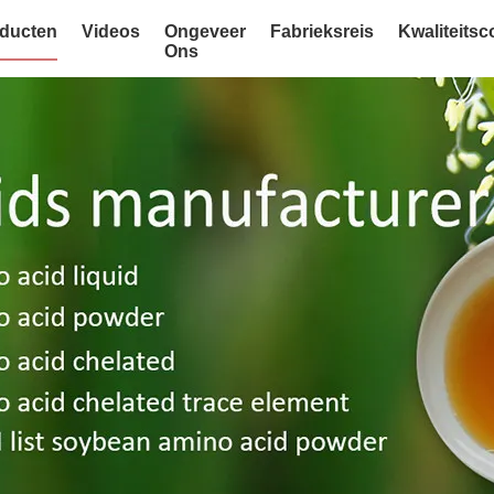
ducten
Videos
Ongeveer
Fabrieksreis
Kwaliteitsc
Ons