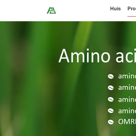
Huis
Pro