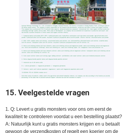
15. Veelgestelde vragen
1. Q: Levert u gratis monsters voor ons om eerst de
kwaliteit te controleren voordat u een bestelling plaatst?
A: Natuurlijk kunt u gratis monsters krijgen en u betaalt
gewoon de verzendkosten of regelt een koerier om de