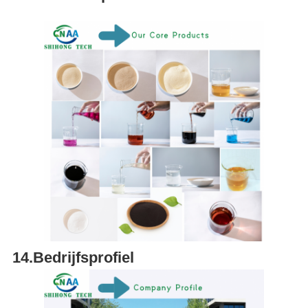
14.Bedrijfsprofiel