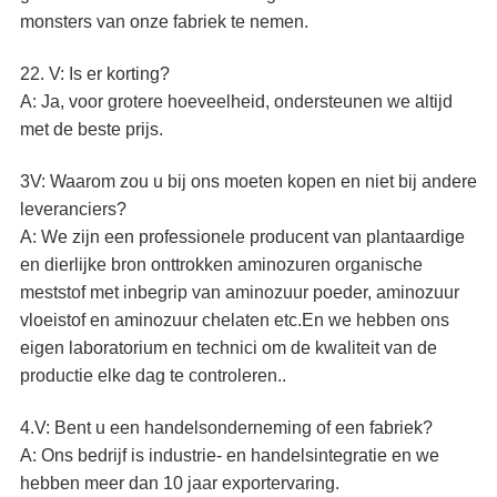
monsters van onze fabriek te nemen.
22. V: Is er korting?
A: Ja, voor grotere hoeveelheid, ondersteunen we altijd
met de beste prijs.
3V: Waarom zou u bij ons moeten kopen en niet bij andere
leveranciers?
A: We zijn een professionele producent van plantaardige
en dierlijke bron onttrokken aminozuren organische
meststof met inbegrip van aminozuur poeder, aminozuur
vloeistof en aminozuur chelaten etc.En we hebben ons
eigen laboratorium en technici om de kwaliteit van de
productie elke dag te controleren..
4.V: Bent u een handelsonderneming of een fabriek?
A: Ons bedrijf is industrie- en handelsintegratie en we
hebben meer dan 10 jaar exportervaring.