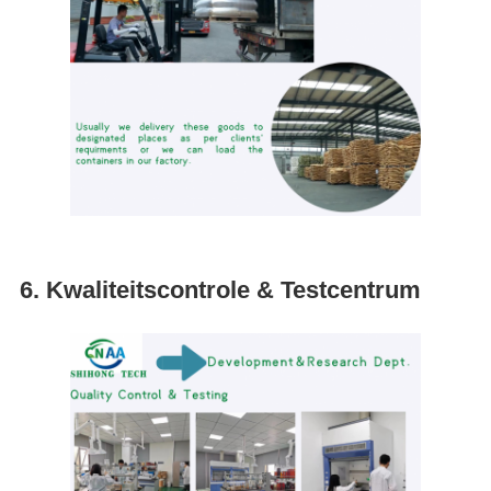
6. Kwaliteitscontrole & Testcentrum