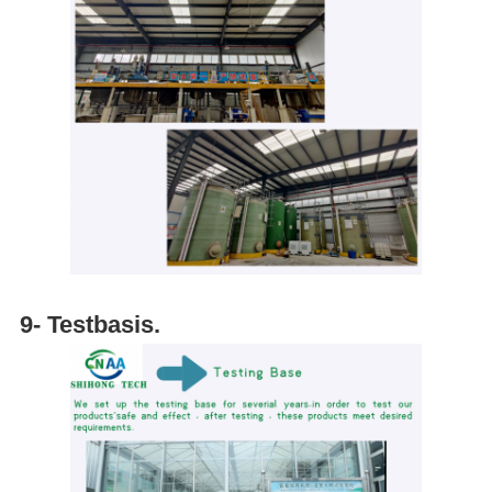
9- Testbasis.