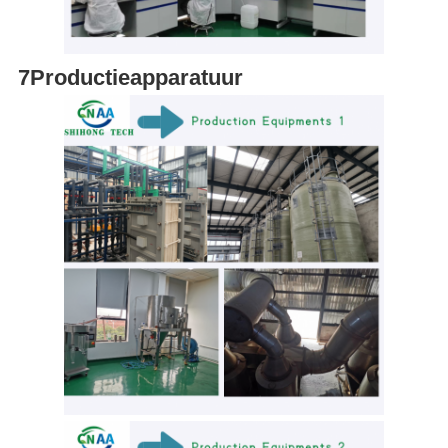
7Productieapparatuur