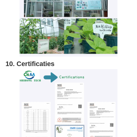
10. Certificaties