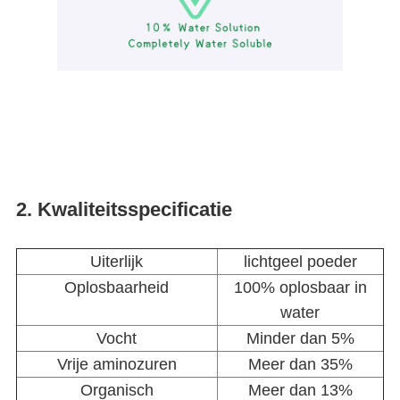
2. Kwaliteitsspecificatie
Uiterlijk
lichtgeel poeder
Oplosbaarheid
100% oplosbaar in
water
Vocht
Minder dan 5%
Vrije aminozuren
Meer dan 35%
Organisch
Meer dan 13%