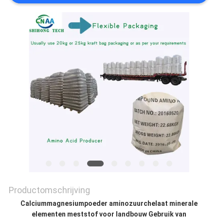
PRIVACYBELEID
Productomschrijving
Calciummagnesiumpoeder aminozuurchelaat minerale
elementen meststof voor landbouw Gebruik van