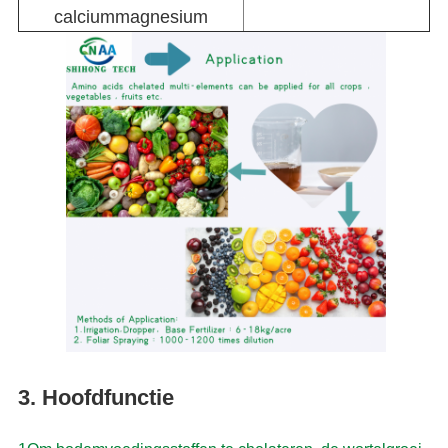
calciummagnesium
3. Hoofdfunctie