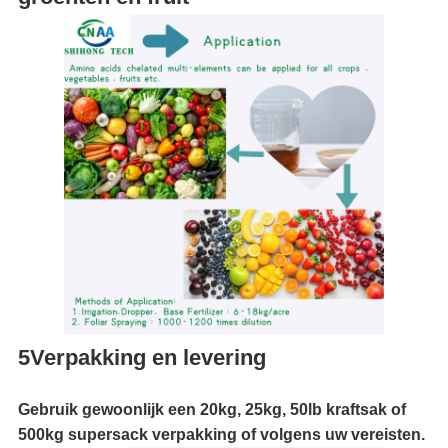
5Verpakking en levering
Gebruik gewoonlijk een 20kg, 25kg, 50lb kraftsak of
500kg supersack verpakking of volgens uw vereisten.