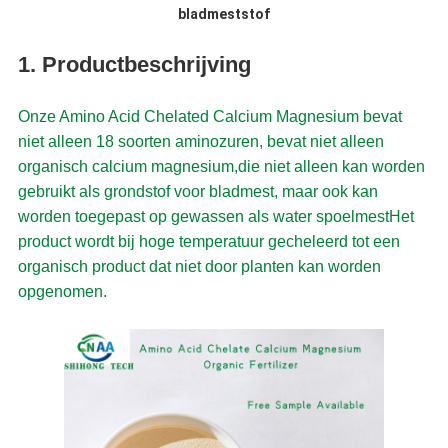
bladmeststof
1. Productbeschrijving
Onze Amino Acid Chelated Calcium Magnesium bevat
niet alleen 18 soorten aminozuren, bevat niet alleen
organisch calcium magnesium,die niet alleen kan worden
gebruikt als grondstof voor bladmest, maar ook kan
worden toegepast op gewassen als water spoelmestHet
product wordt bij hoge temperatuur gecheleerd tot een
organisch product dat niet door planten kan worden
opgenomen.