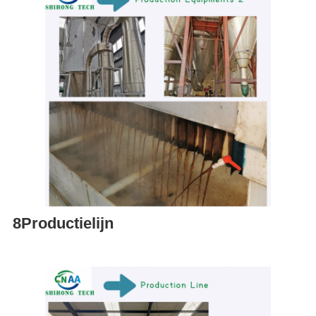
8Productielijn