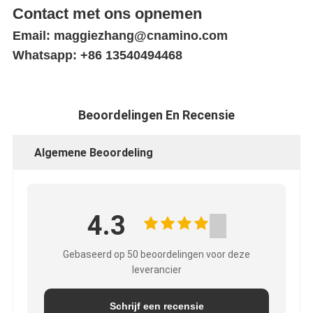
Contact met ons opnemen
Email: maggiezhang@cnamino.com
Whatsapp: +86 13540494468
Beoordelingen En Recensie
Algemene Beoordeling
4.3
Gebaseerd op 50 beoordelingen voor deze
leverancier
Schrijf een recensie