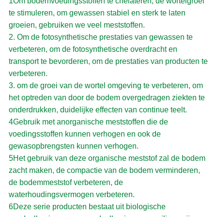
1Om bodemvoedingsstoffen te chelateren, de wortelgroei
te stimuleren, om gewassen stabiel en sterk te laten
groeien, gebruiken we veel meststoffen.
2. Om de fotosynthetische prestaties van gewassen te
verbeteren, om de fotosynthetische overdracht en
transport te bevorderen, om de prestaties van producten te
verbeteren.
3. om de groei van de wortel omgeving te verbeteren, om
het optreden van door de bodem overgedragen ziekten te
onderdrukken, duidelijke effecten van continue teelt.
4Gebruik met anorganische meststoffen die de
voedingsstoffen kunnen verhogen en ook de
gewasopbrengsten kunnen verhogen.
5Het gebruik van deze organische meststof zal de bodem
zacht maken, de compactie van de bodem verminderen,
de bodemmeststof verbeteren, de
waterhoudingsvermogen verbeteren.
6Deze serie producten bestaat uit biologische