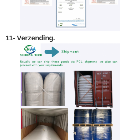
11- Verzending.