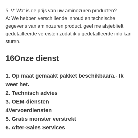
5. V: Wat is de prijs van uw aminozuren producten?
A: We hebben verschillende inhoud en technische
gegevens van aminozuren product, geef me alsjeblieft
gedetailleerde vereisten zodat ik u gedetailleerde info kan
sturen.
16Onze dienst
1. Op maat gemaakt pakket beschikbaar
a.
- Ik
weet het.
2. Technisch advies
3. OEM-diensten
4Vervoerdiensten
5. Gratis monster verstrekt
6. After-Sales Services