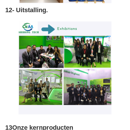
12- Uitstalling.
13Onze kernproducten