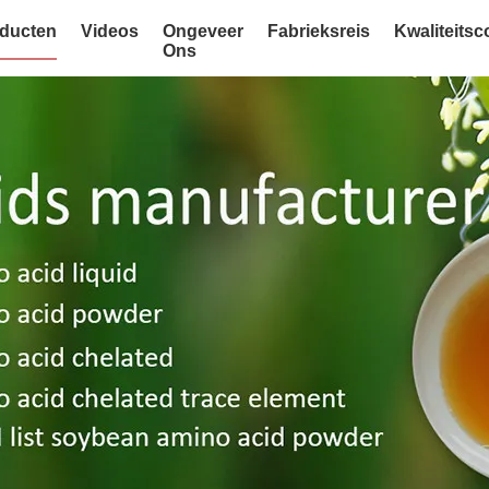
ducten
Videos
Ongeveer
Fabrieksreis
Kwaliteitsc
Ons