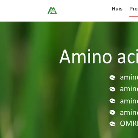
Huis
Pro