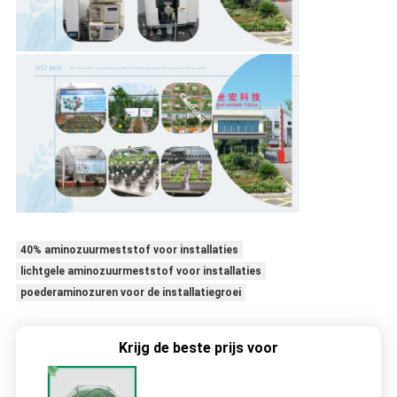
40% aminozuurmeststof voor installaties
lichtgele aminozuurmeststof voor installaties
poederaminozuren voor de installatiegroei
Krijg de beste prijs voor