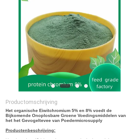
Productomschrijving
Het organische Eiwitchromium 5% en 8% voedt de
Bijkomende Onoplosbare Groene Voedingsmiddelen van
het het Gevogeltevee van Poedermicrosupply
Productenbeschrijving: