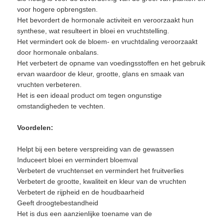
voor hogere opbrengsten.
Het bevordert de hormonale activiteit en veroorzaakt hun
synthese, wat resulteert in bloei en vruchtstelling.
Het vermindert ook de bloem- en vruchtdaling veroorzaakt
door hormonale onbalans.
Het verbetert de opname van voedingsstoffen en het gebruik
ervan waardoor de kleur, grootte, glans en smaak van
vruchten verbeteren.
Het is een ideaal product om tegen ongunstige
omstandigheden te vechten.
Voordelen:
Helpt bij een betere verspreiding van de gewassen
Induceert bloei en vermindert bloemval
Verbetert de vruchtenset en vermindert het fruitverlies
Verbetert de grootte, kwaliteit en kleur van de vruchten
Verbetert de rijpheid en de houdbaarheid
Geeft droogtebestandheid
Het is dus een aanzienlijke toename van de