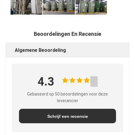
Beoordelingen En Recensie
Algemene Beoordeling
4.3
Gebaseerd op 50 beoordelingen voor deze
leverancier
Schrijf een recensie