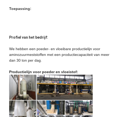
Toepassing:
Profiel van het bedrijf:
We hebben een poeder- en vloeibare productielijn voor
aminozuurmeststoffen met een productiecapaciteit van meer
dan 30 ton per dag.
Productielijn voor poeder en vloeistof: