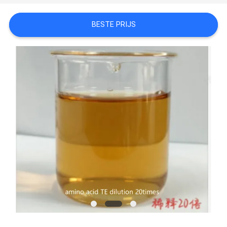
BESTE PRIJS
PRIVACYBELEID