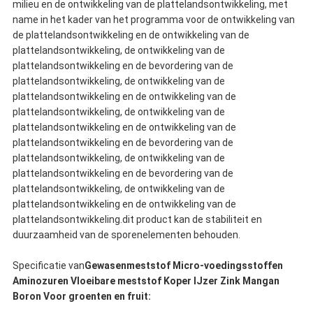
milieu en de ontwikkeling van de plattelandsontwikkeling, met
name in het kader van het programma voor de ontwikkeling van
de plattelandsontwikkeling en de ontwikkeling van de
plattelandsontwikkeling, de ontwikkeling van de
plattelandsontwikkeling en de bevordering van de
plattelandsontwikkeling, de ontwikkeling van de
plattelandsontwikkeling en de ontwikkeling van de
plattelandsontwikkeling, de ontwikkeling van de
plattelandsontwikkeling en de ontwikkeling van de
plattelandsontwikkeling en de bevordering van de
plattelandsontwikkeling, de ontwikkeling van de
plattelandsontwikkeling en de bevordering van de
plattelandsontwikkeling, de ontwikkeling van de
plattelandsontwikkeling en de ontwikkeling van de
plattelandsontwikkeling.dit product kan de stabiliteit en
duurzaamheid van de sporenelementen behouden.
Specificatie van
Gewasenmeststof Micro-voedingsstoffen
Aminozuren Vloeibare meststof Koper IJzer Zink Mangan
Boron Voor groenten en fruit: