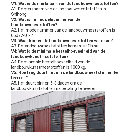
V1: Wat is de merknaam van de landbouwmeststoffen?
A1: De merknaam van de landbouwmeststoffen is
Shihong.
V2: Wat is het modelnummer van de
landbouwmeststoffen?
A2: Het modelnummer van de landbouwmeststoffen is
65072-01-7.
V3: Waar komen de landbouwmeststoffen vandaan?
A3: De landbouwmeststoffen komen uit China.
V4: Wat is de minimale bestelhoeveelheid van de
landbouwkunstmeststoffen?
A4: De minimale bestelhoeveelheid van de
landbouwkunstmeststoffen is 1000 kg.
V5: Hoe lang duurt het om de landbouwmeststoffen te
leveren?
A5: Het duurt binnen 5-8 dagen om de
landbouwkunststoffen na betaling te leveren.