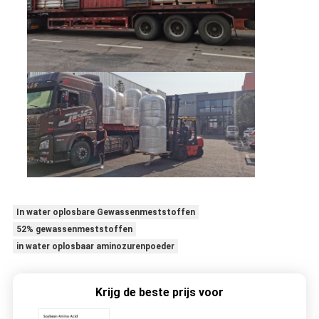
In water oplosbare Gewassenmeststoffen
52% gewassenmeststoffen
in water oplosbaar aminozurenpoeder
Krijg de beste prijs voor