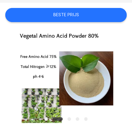
PRIVACYBELEID
BESTE PRIJS