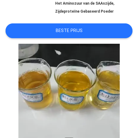
,
Het Aminozuur van de SAAszijde
Zijdeproteïne Gebaseerd Poeder
PRIVACYBELEID
BESTE PRIJS