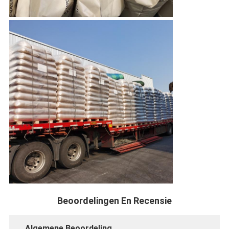
Beoordelingen En Recensie
Algemene Beoordeling