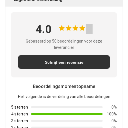
4.0
Gebaseerd op 50 beoordelingen voor deze
leverancier
Schrijf een recensie
Beoordelingsmomentopname
Het volgende is de verdeling van alle beoordelingen
5 sterren
0%
4 sterren
100%
3 sterren
0%
2 sterren
0%