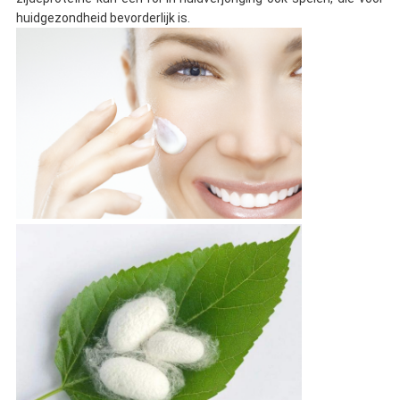
huidgezondheid bevorderlijk is.