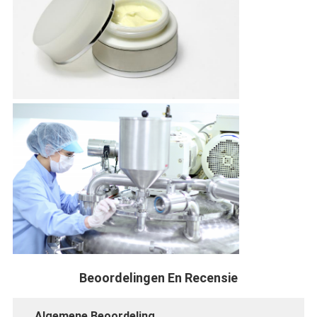
Beoordelingen En Recensie
Algemene Beoordeling