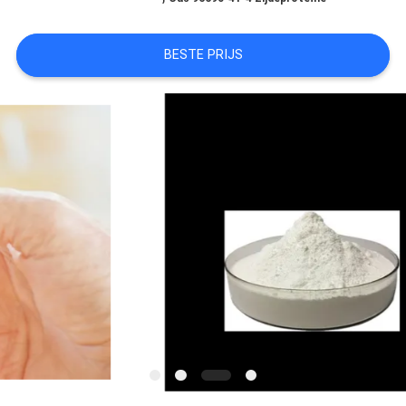
PRIVACYBELEID
BESTE PRIJS