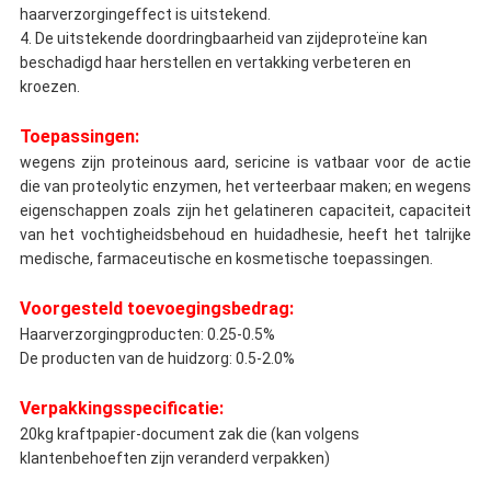
haarverzorgingeffect is uitstekend.
4. De uitstekende doordringbaarheid van zijdeproteïne kan
beschadigd haar herstellen en vertakking verbeteren en
kroezen.
Toepassingen:
wegens zijn proteinous aard, sericine is vatbaar voor de actie
die van proteolytic enzymen, het verteerbaar maken; en wegens
eigenschappen zoals zijn het gelatineren capaciteit, capaciteit
van het vochtigheidsbehoud en huidadhesie, heeft het talrijke
medische, farmaceutische en kosmetische toepassingen.
Voorgesteld toevoegingsbedrag:
Haarverzorgingproducten: 0.25-0.5%
De producten van de huidzorg: 0.5-2.0%
Verpakkingsspecificatie:
20kg kraftpapier-document zak die (kan volgens
klantenbehoeften zijn veranderd verpakken)