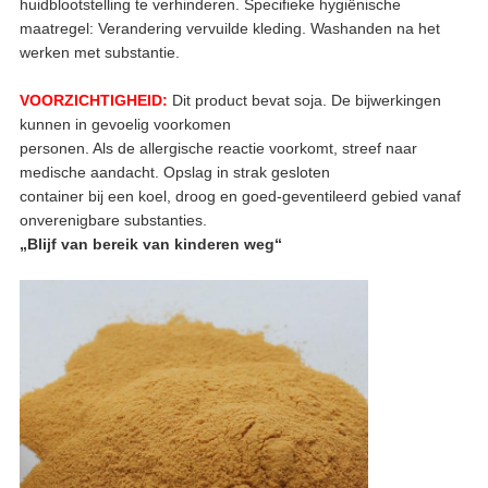
huidblootstelling te verhinderen. Specifieke hygiënische
maatregel: Verandering vervuilde kleding. Washanden na het
werken met substantie.
VOORZICHTIGHEID:
Dit product bevat soja. De bijwerkingen
kunnen in gevoelig voorkomen
personen. Als de allergische reactie voorkomt, streef naar
medische aandacht. Opslag in strak gesloten
container bij een koel, droog en goed-geventileerd gebied vanaf
onverenigbare substanties.
„Blijf van bereik van kinderen weg“