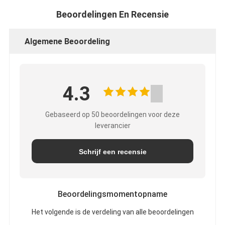
Beoordelingen En Recensie
Algemene Beoordeling
4.3
Gebaseerd op 50 beoordelingen voor deze
leverancier
Schrijf een recensie
Beoordelingsmomentopname
Het volgende is de verdeling van alle beoordelingen